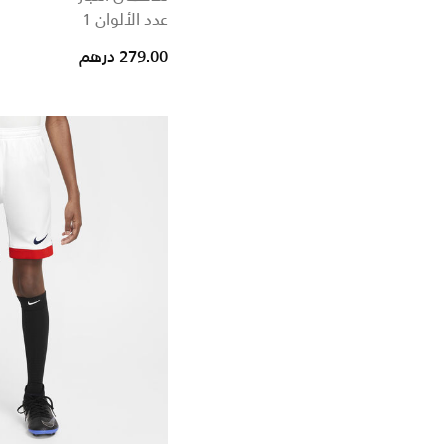
عدد الألوان 1
279.00 درهم