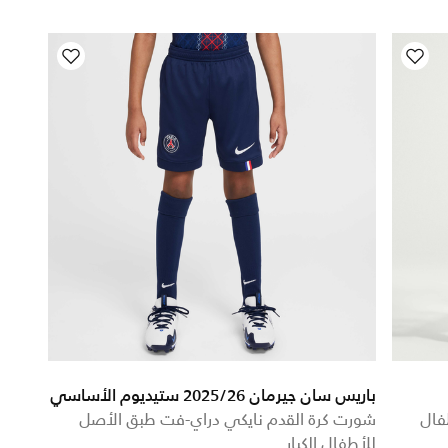
باريس سان جيرمان 2025/26 ستيديوم الأساسي
فال
شورت كرة القدم نايكي دراي-فت طبق الأصل
للأطفال الكبار