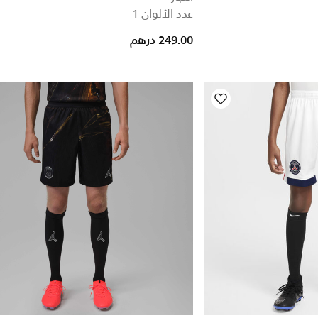
عدد الألوان 1
249.00 درهم