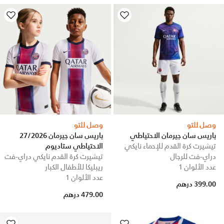
وصل للتو
وصل للتو
باريس سان جيرمان الاحتياطي
باريس سان جيرمان 27/2026
تيشيرت كرة القدم للإحماء نايكي
الاحتياطي ستاديوم
دراي-فت للرجال
تيشيرت كرة القدم نايكي دراي-فت
عدد الألوان 1
ريبليكا للأطفال الكبار
عدد الألوان 1
399.00 درهم
479.00 درهم