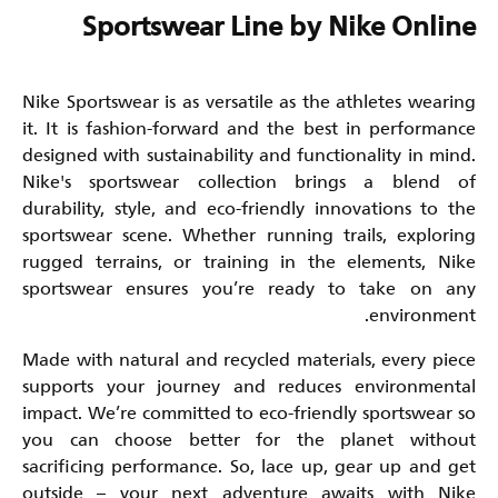
Sportswear Line by Nike Online
Nike Sportswear is as versatile as the athletes wearing
it. It is fashion-forward and the best in performance
designed with sustainability and functionality in mind.
Nike's sportswear collection brings a blend of
durability, style, and eco-friendly innovations to the
sportswear scene. Whether running trails, exploring
rugged terrains, or training in the elements, Nike
sportswear ensures you’re ready to take on any
environment.
Made with natural and recycled materials, every piece
supports your journey and reduces environmental
impact. We’re committed to eco-friendly sportswear so
you can choose better for the planet without
sacrificing performance. So, lace up, gear up and get
outside – your next adventure awaits with Nike