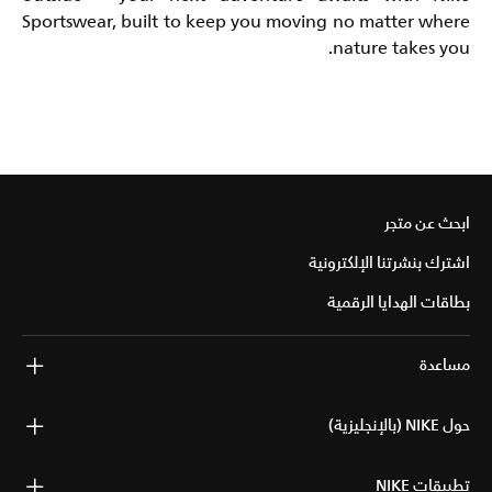
Sportswear, built to keep you moving no matter where
nature takes you.
ابحث عن متجر
اشترك بنشرتنا الإلكترونية
بطاقات الهدايا الرقمية
مساعدة
حول NIKE (بالإنجليزية)
تطبيقات NIKE