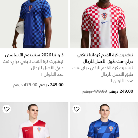
تيشيرت كرة القدم كرواتيا نايكي
كرواتيا 2026 ستيديوم الأساسي
دراي-فت طبق الأصل للرجال
تيشيرت كرة القدم نايكي دراي-فت
تيشيرت كرة القدم نايكي دراي-فت
طبق الأصل للرجال
طبق الأصل للرجال
عدد الألوان 1
عدد الألوان 1
Price reduced from
to
249.00 درهم
479.00 درهم
Price reduced from
to
249.00 درهم
479.00 درهم