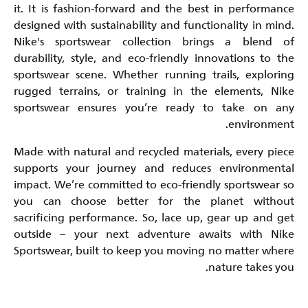
it. It is fashion-forward and the best in performance
designed with sustainability and functionality in mind.
Nike's sportswear collection brings a blend of
durability, style, and eco-friendly innovations to the
sportswear scene. Whether running trails, exploring
rugged terrains, or training in the elements, Nike
sportswear ensures you’re ready to take on any
environment.
Made with natural and recycled materials, every piece
supports your journey and reduces environmental
impact. We’re committed to eco-friendly sportswear so
you can choose better for the planet without
sacrificing performance. So, lace up, gear up and get
outside – your next adventure awaits with Nike
Sportswear, built to keep you moving no matter where
nature takes you.