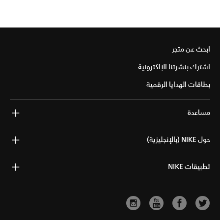
ابحث عن متجر
اشترك بنشرتنا الإلكترونية
بطاقات الهدايا الرقمية
مساعدة
حول NIKE (بالإنجليزية)
تطبيقات NIKE