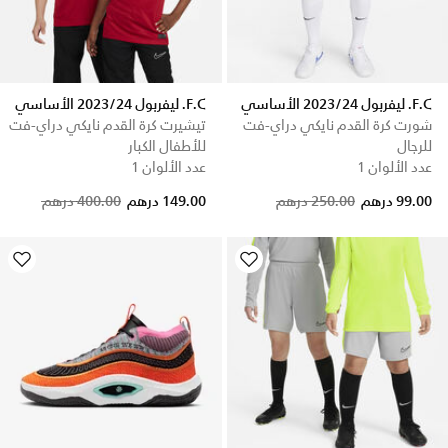
F.C. ليفربول 2023/24 الأساسي
F.C. ليفربول 2023/24 الأساسي
شورت كرة القدم نايكي دراي-فت
تيشيرت كرة القدم نايكي دراي-فت
للرجال
للأطفال الكبار
عدد الألوان 1
عدد الألوان 1
Price reduced from
to
Price reduced from
to
99.00 درهم
250.00 درهم
149.00 درهم
400.00 درهم