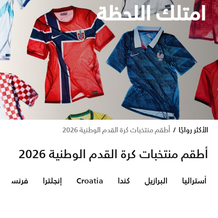
امتلك اللحظة
الأكثر رواجًا
أطقم منتخبات كرة القدم الوطنية 2026
أطقم منتخبات كرة القدم الوطنية 2026
أستراليا
البرازيل
كندا
Croatia
إنجلترا
فرنسا