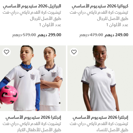
كرواتيا 2026 ستيديوم الأساسي
البرازيل 2026 ستيديوم الأساسي
تيشيرت كرة القدم نايكي دراي-فت
تيشيرت كرة القدم نايكي دراي-فت
طبق الأصل للرجال
طبق الأصل للرجال
عدد الألوان 1
عدد الألوان 1
Price reduced from
to
Price reduced from
to
249.00 درهم
479.00 درهم
299.00 درهم
579.00 درهم
إنجلترا 2026 ستيديوم الأساسي
إنجلترا 2026 ستيديوم الأساسي
تيشيرت كرة القدم نايكي دراي-فت
تيشيرت كرة القدم نايكي دراي-فت
طبق الأصل للنساء
طبق الأصل للأطفال الكبار