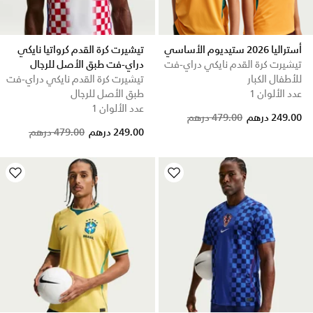
أستراليا 2026 ستيديوم الأساسي
تيشيرت كرة القدم كرواتيا نايكي
تيشيرت كرة القدم نايكي دراي-فت
دراي-فت طبق الأصل للرجال
للأطفال الكبار
تيشيرت كرة القدم نايكي دراي-فت
عدد الألوان 1
طبق الأصل للرجال
عدد الألوان 1
Price reduced from
to
249.00 درهم
479.00 درهم
Price reduced from
to
249.00 درهم
479.00 درهم