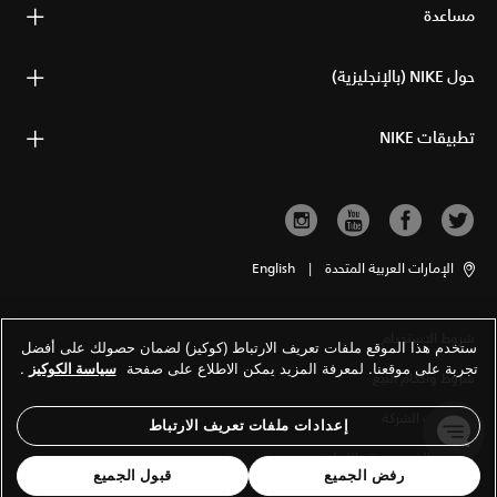
مساعدة
حول NIKE (بالإنجليزية)
تطبيقات NIKE
الإمارات العربية المتحدة
|
English
شروط الاستخدام
ستخدم هذا الموقع ملفات تعريف الارتباط (كوكيز) لضمان حصولك على أفضل
تجربة على موقعنا. لمعرفة المزيد يمكن الاطلاع على صفحة
سياسة الكوكيز
.
شروط وأحكام البيع
معلومات الشركة
إعدادات ملفات تعريف الارتباط
سياسة الخصوصية والكوكيز
رفض الجميع
قبول الجميع