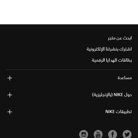
ابحث عن متجر
اشترك بنشرتنا الإلكترونية
بطاقات الهدايا الرقمية
مساعدة
حول NIKE (بالإنجليزية)
تطبيقات NIKE