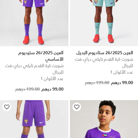
العين 26/2025 ستاديوم البديل
العين 26/2025 ستيديوم
شورت كرة القدم نايكي دراي-فت
الأساسي
للرجال
شورت كرة القدم نايكي دراي-فت
عدد الألوان 1
للرجال
عدد الألوان 1
Price reduced from
to
99.00 درهم
199.00 درهم
Price reduced from
to
99.00 درهم
199.00 درهم