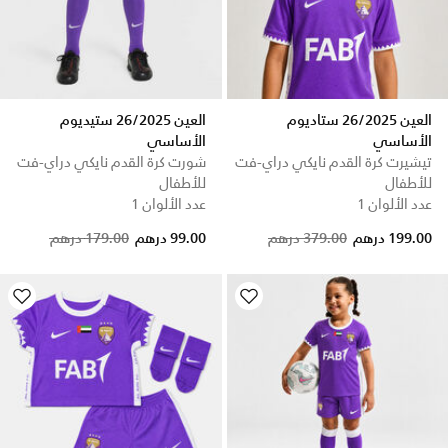
العين 26/2025 ستاديوم
العين 26/2025 ستيديوم
الأساسي
الأساسي
تيشيرت كرة القدم نايكي دراي-فت
شورت كرة القدم نايكي دراي-فت
للأطفال
للأطفال
عدد الألوان 1
عدد الألوان 1
Price reduced from
to
Price reduced from
to
199.00 درهم
379.00 درهم
99.00 درهم
179.00 درهم