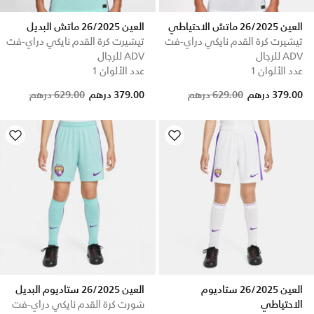
العين 26/2025 ماتش الاحتياطي
العين 26/2025 ماتش البديل
تيشيرت كرة القدم نايكي دراي-فت
تيشيرت كرة القدم نايكي دراي-فت
ADV للرجال
ADV للرجال
عدد الألوان 1
عدد الألوان 1
Price reduced from
to
Price reduced from
to
379.00 درهم
629.00 درهم
379.00 درهم
629.00 درهم
العين 26/2025 ستاديوم
العين 26/2025 ستاديوم البديل
الاحتياطي
شورت كرة القدم نايكي دراي-فت