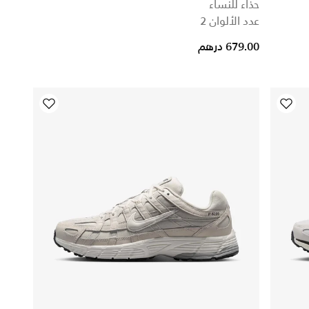
حذاء للنساء
عدد الألوان 2
679.00 درهم