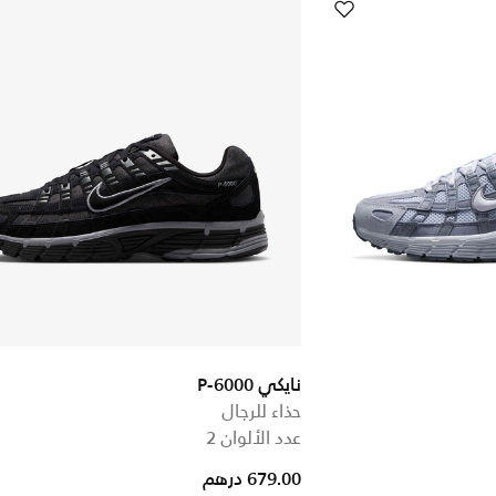
نايكي P-6000
حذاء للرجال
عدد الألوان 2
679.00 درهم