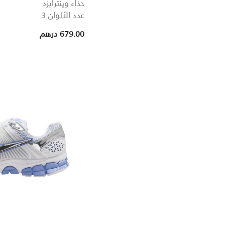
حذاء وينترايزد
عدد الألوان 3
679.00 درهم