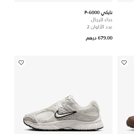
نايكي P-6000
حذاء للرجال
عدد الألوان 2
679.00 درهم