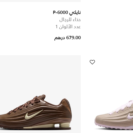
نايكي P-6000
حذاء للرجال
عدد الألوان 1
679.00 درهم