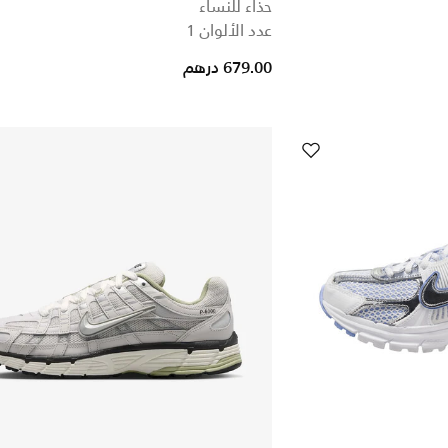
حذاء للنساء
عدد الألوان 1
679.00 درهم