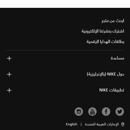
ابحث عن متجر
اشترك بنشرتنا الإلكترونية
بطاقات الهدايا الرقمية
مساعدة
حول NIKE (بالإنجليزية)
تطبيقات NIKE
الإمارات العربية المتحدة
|
English