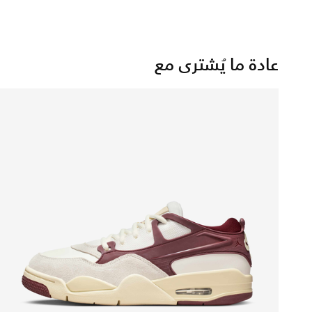
عادة ما يُشترى مع