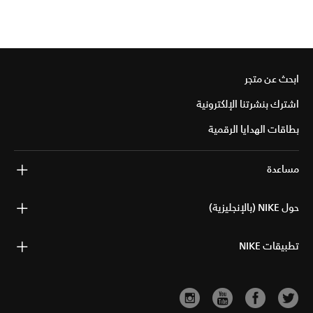
ابحث عن متجر
اشترك بنشرتنا الإلكترونية
بطاقات الهدايا الرقمية
مساعدة
حول NIKE (بالإنجليزية)
تطبيقات NIKE