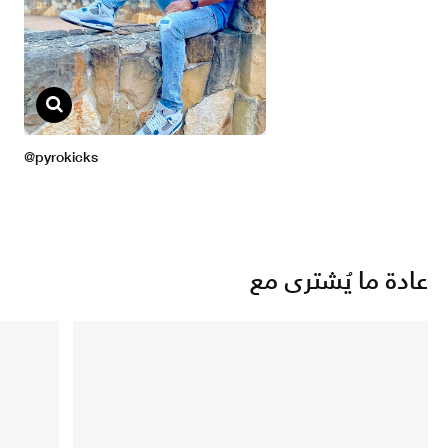
عادة ما يُشترى مع