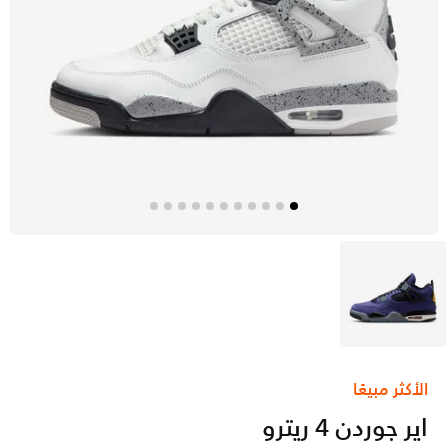
بنفسجي
الأكثر مبيعًا
اير جوردن 4 ريترو