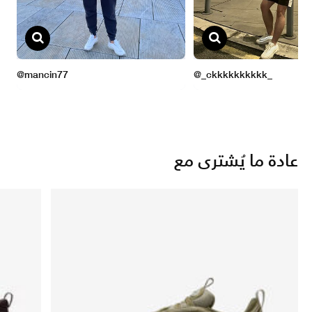
عادة ما يُشترى مع