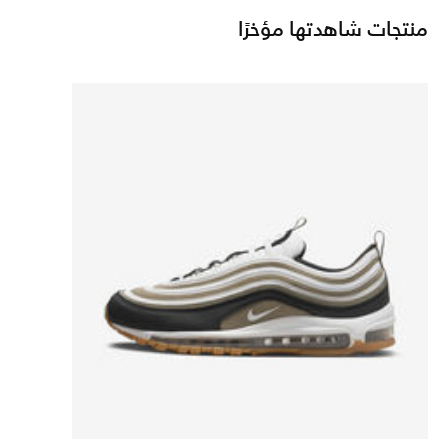
منتجات شاهدتها مؤخرًا