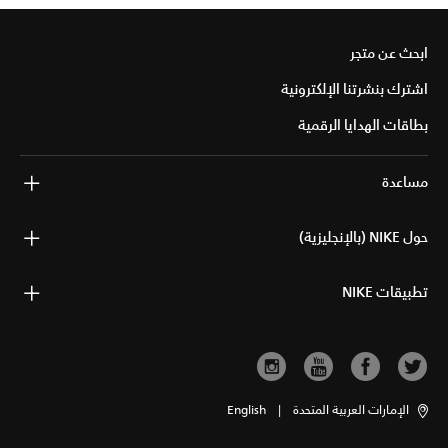
ابحث عن متجر
اشترك بنشرتنا الإلكترونية
بطاقات الهدايا الرقمية
مساعدة
حول NIKE (بالإنجليزية)
تطبيقات NIKE
الإمارات العربية المتحدة
|
English