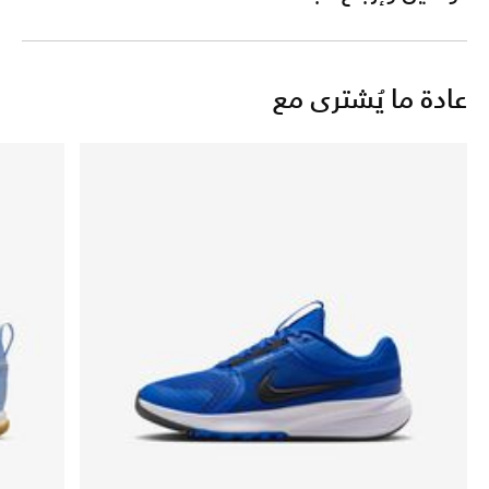
عادة ما يُشترى مع