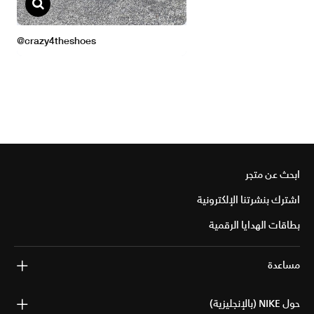
ابحث عن متجر
اشترك بنشرتنا الإلكترونية
بطاقات الهدايا الرقمية
مساعدة
حول NIKE (بالإنجليزية)