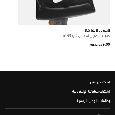
نايكي برازيليا 9.5
حقيبة التمرين (مقاس كبير 95 لتر)
279.00 درهم
ابحث عن متجر
اشترك بنشرتنا الإلكترونية
بطاقات الهدايا الرقمية