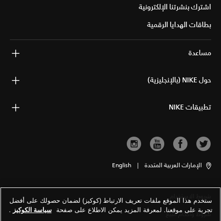
اشترك بنشرتنا الإلكترونية
بطاقات الهدايا الرقمية
مساعدة
حول NIKE (بالإنجليزية)
تطبيقات NIKE
الإمارات العربية المتحدة
|
English
شروط الاستخدام
ستخدم هذا الموقع ملفات تعريف الارتباط (كوكيز) لضمان حصولك على أفضل
تجربة على موقعنا. لمعرفة المزيد يمكن الاطلاع على صفحة
سياسة الكوكيز
.
شروط وأحكام البيع