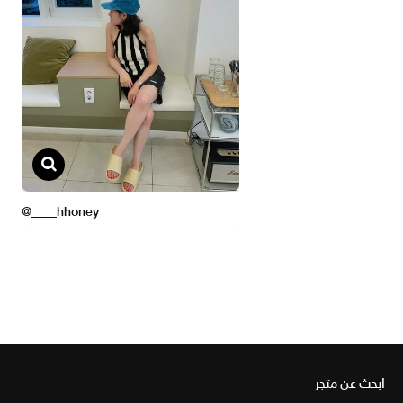
ابحث عن متجر