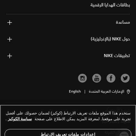
بطاقات الهدايا الرقمية
مساعدة
حول NIKE (بالإنجليزية)
تطبيقات NIKE
الإمارات العربية المتحدة
|
English
شروط الاستخدام
ستخدم هذا الموقع ملفات تعريف الارتباط (كوكيز) لضمان حصولك على أفضل
تجربة على موقعنا. لمعرفة المزيد يمكن الاطلاع على صفحة
سياسة الكوكيز
.
شروط وأحكام البيع
معلومات الشركة
إعدادات ملفات تعريف الارتباط