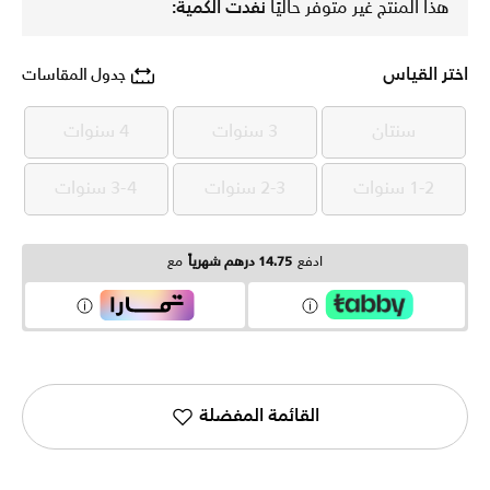
هذا المنتج غير متوفر حاليًا
نفدت الكمية:
اختر القياس
جدول المقاسات
سنتان
3 سنوات
4 سنوات
سنتان
3 سنوات
4 سنوات
1-2 سنوات
2-3 سنوات
3-4 سنوات
1-2 سنوات
2-3 سنوات
3-4 سنوات
ادفع
14.75 درهم شهرياً
مع
القائمة المفضلة