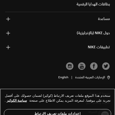
بطاقات الهدايا الرقمية
مساعدة
حول NIKE (بالإنجليزية)
تطبيقات NIKE
الإمارات العربية المتحدة
|
English
شروط الاستخدام
ستخدم هذا الموقع ملفات تعريف الارتباط (كوكيز) لضمان حصولك على أفضل
تجربة على موقعنا. لمعرفة المزيد يمكن الاطلاع على صفحة
سياسة الكوكيز
.
شروط وأحكام البيع
معلومات الشركة
إعدادات ملفات تعريف الارتباط