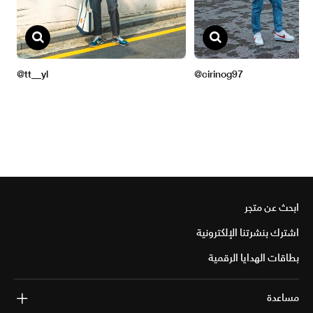
ابحث عن متجر
اشترك بنشرتنا الإلكترونية
بطاقات الهدايا الرقمية
مساعدة