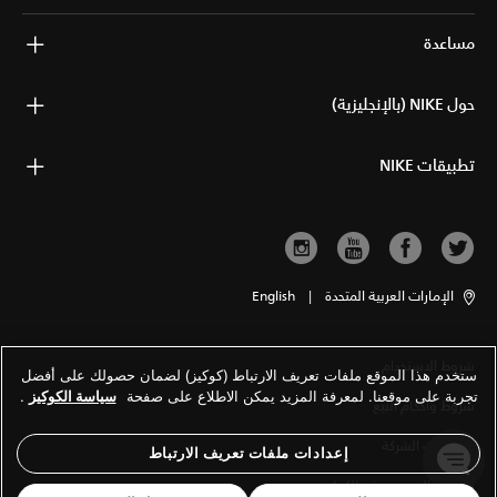
مساعدة
حول NIKE (بالإنجليزية)
تطبيقات NIKE
الإمارات العربية المتحدة
|
English
شروط الاستخدام
ستخدم هذا الموقع ملفات تعريف الارتباط (كوكيز) لضمان حصولك على أفضل
تجربة على موقعنا. لمعرفة المزيد يمكن الاطلاع على صفحة
سياسة الكوكيز
.
شروط وأحكام البيع
معلومات الشركة
إعدادات ملفات تعريف الارتباط
سياسة الخصوصية والكوكيز