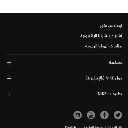
ابحث عن متجر
اشترك بنشرتنا الإلكترونية
بطاقات الهدايا الرقمية
مساعدة
حول NIKE (بالإنجليزية)
تطبيقات NIKE
الإمارات العربية المتحدة
|
English