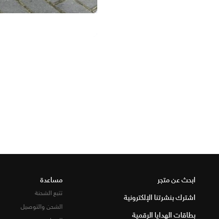
ابحث عن متجر
مساعدة
تتبع الشحنة
اشترك بنشرتنا الإلكترونية
الشحن والتوصيل
بطاقات الهدايا الرقمية