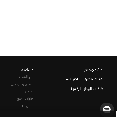
ابحث عن متجر
مساعدة
تتبع الشحنة
اشترك بنشرتنا الإلكترونية
الشحن والتوصيل
بطاقات الهدايا الرقمية
الإرجاع
خيارات الدفع
اتصل بنا