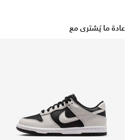
عادة ما يُشترى مع