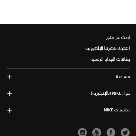
ابحث عن متجر
اشترك بنشرتنا الإلكترونية
بطاقات الهدايا الرقمية
مساعدة
حول NIKE (بالإنجليزية)
تطبيقات NIKE