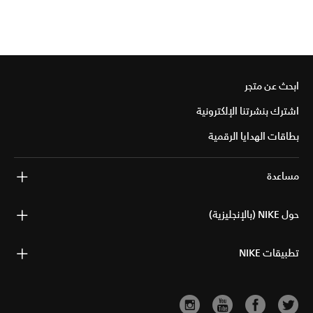
ابحث عن متجر
اشترك بنشرتنا الإلكترونية
بطاقات الهدايا الرقمية
مساعدة
حول NIKE (بالإنجليزية)
تطبيقات NIKE