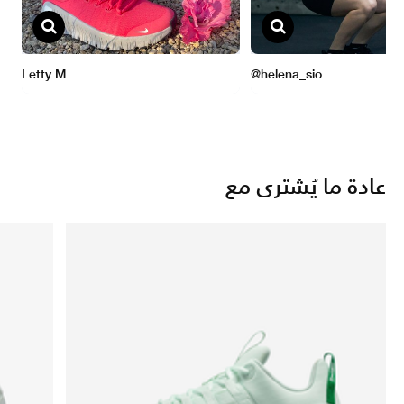
عادة ما يُشترى مع