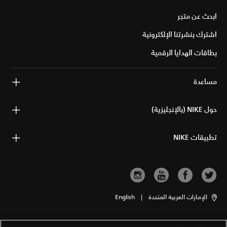
ابحث عن متجر
اشترك بنشرتنا الإلكترونية
بطاقات الهدايا الرقمية
مساعدة
حول NIKE (بالإنجليزية)
تطبيقات NIKE
الإمارات العربية المتحدة
|
English