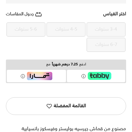
اختر القياس
جدول المقاسات
3-4 سنوات
4-5 سنوات
5-6 سنوات
3-4 سنوات
4-5 سنوات
5-6 سنوات
6-7 سنوات
6-7 سنوات
ادفع
7.25 درهم شهرياً
مع
القائمة المفضلة
مصنوع من قماش جيرسيه بوليستر وفيسكوز بانسيابية