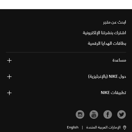
ابحث عن متجر
اشترك بنشرتنا الإلكترونية
بطاقات الهدايا الرقمية
مساعدة
حول NIKE (بالإنجليزية)
تطبيقات NIKE
الإمارات العربية المتحدة
|
English