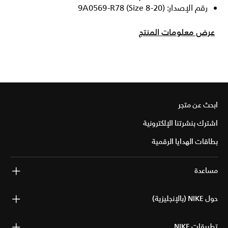
رقم الإصدار: 9A0569-R78 (Size 8-20)
عرض معلومات المنتج
ابحث عن متجر
اشترك بنشرتنا الإلكترونية
بطاقات الهدايا الرقمية
مساعدة
حول NIKE (بالإنجليزية)
تطبيقات NIKE