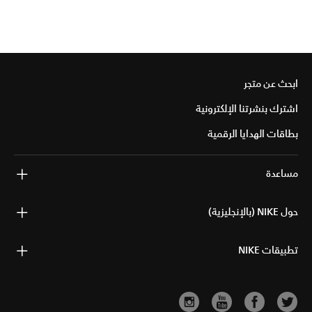
ابحث عن متجر
اشترك بنشرتنا الإلكترونية
بطاقات الهدايا الرقمية
مساعدة
حول NIKE (بالإنجليزية)
تطبيقات NIKE