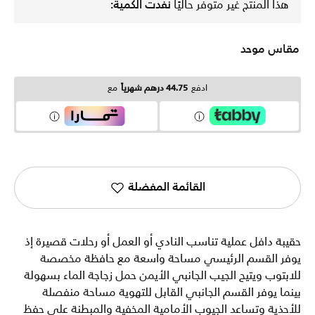
هذا المنتج غير متوفر حاليًا
نفدت الكمية:
مقاس موحد
ادفع
44.75 درهم شهرياً
مع
القائمة المفضلة
حقيبة دافل عملية تناسب النادي أو العمل أو رحلات قصيرة إذ
يوفر القسم الرئيسي مساحة واسعة مع حافظة مخصصة
للابتوب ويتيح الجيب الجانبي الأيمن حمل زجاجة الماء بسهولة
بينما يوفر القسم الجانبي القابل للتهوية مساحة منفصلة
للأحذية وتساعد الجيوب الأمامية المخفية والمبطنة على حفظ