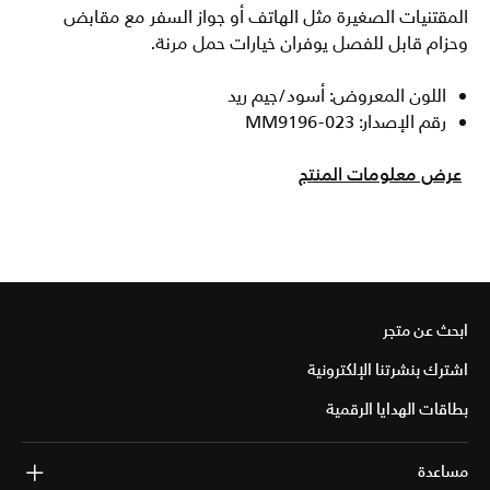
المقتنيات الصغيرة مثل الهاتف أو جواز السفر مع مقابض
وحزام قابل للفصل يوفران خيارات حمل مرنة.
اللون المعروض: أسود/جيم ريد
رقم الإصدار: MM9196-023
عرض معلومات المنتج
ابحث عن متجر
اشترك بنشرتنا الإلكترونية
بطاقات الهدايا الرقمية
مساعدة