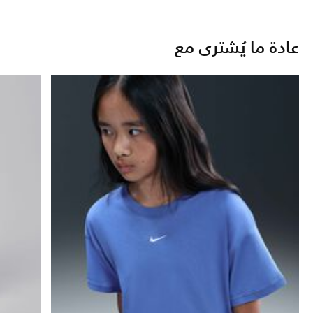
عادة ما يُشترى مع