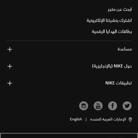
ابحث عن متجر
اشترك بنشرتنا الإلكترونية
بطاقات الهدايا الرقمية
مساعدة
حول NIKE (بالإنجليزية)
تطبيقات NIKE
الإمارات العربية المتحدة
|
English