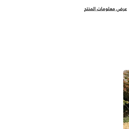
عرض معلومات المنتج