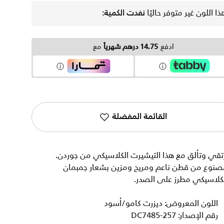
ذا اللون غير متوفر حاليًا
نفدت الكمية:
ادفع
14.75 درهم شهرياً
مع
القائمة المفضلة
تقي وتألق مع هذا التيشيرت الكلاسيكي من جوردن.
صنوع من قطن ناعم ومريح ومزين بشعار جمبمان
لكلاسيكي مطرز على الصدر.
اللون المعروض: ديزرت كامو/أسود
رقم الإصدار: DC7485-257