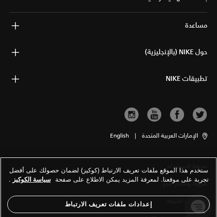
مساعدة
حول NIKE (بالإنجليزية)
تطبيقات NIKE
الإمارات العربية المتحدة
|
English
شروط الاستخدام
ستخدم هذا الموقع ملفات تعريف الارتباط (كوكيز) لضمان حصولك على أفضل
تجربة على موقعنا. لمعرفة المزيد يمكن الاطلاع على صفحة
سياسة الكوكيز
.
شروط وأحكام البيع
معلومات الشركة
إعدادات ملفات تعريف الارتباط