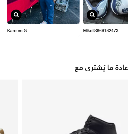
عادة ما يُشترى مع