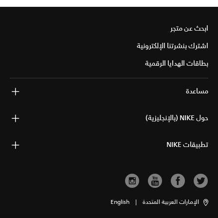
ابحث عن متجر
اشترك بنشرتنا الإلكترونية
بطاقات الهدايا الرقمية
مساعدة
حول NIKE (بالإنجليزية)
تطبيقات NIKE
الإمارات العربية المتحدة
|
English