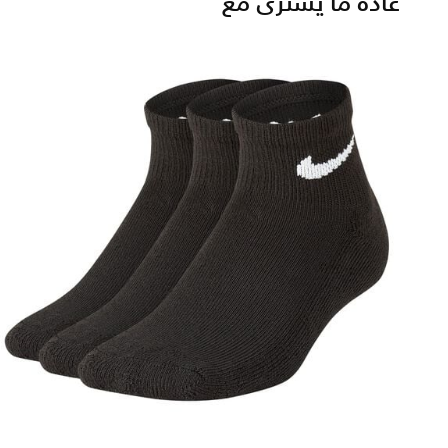
عادة ما يُشترى مع