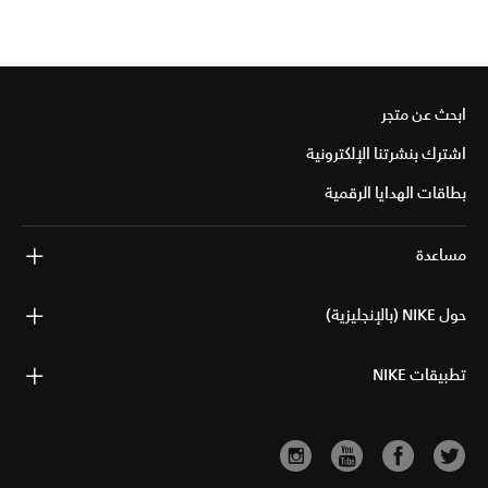
ابحث عن متجر
اشترك بنشرتنا الإلكترونية
بطاقات الهدايا الرقمية
مساعدة
حول NIKE (بالإنجليزية)
تطبيقات NIKE