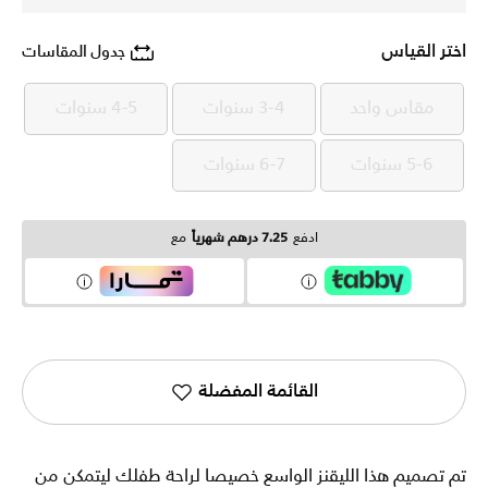
اختر القياس
جدول المقاسات
مقاس واحد
3-4 سنوات
4-5 سنوات
مقاس واحد
3-4 سنوات
4-5 سنوات
5-6 سنوات
6-7 سنوات
5-6 سنوات
6-7 سنوات
ادفع
7.25 درهم شهرياً
مع
القائمة المفضلة
تم تصميم هذا الليقنز الواسع خصيصا لراحة طفلك ليتمكن من