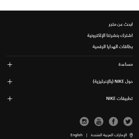
ابحث عن متجر
اشترك بنشرتنا الإلكترونية
بطاقات الهدايا الرقمية
مساعدة
حول NIKE (بالإنجليزية)
تطبيقات NIKE
الإمارات العربية المتحدة
|
English