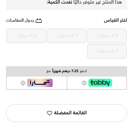
هذا المنتج غير متوفر حاليًا
نفدت الكمية:
اختر القياس
جدول المقاسات
3-4 سنوات
4-5 سنوات
5-6 سنوات
3-4 سنوات
4-5 سنوات
5-6 سنوات
6-7 سنوات
6-7 سنوات
ادفع
7.25 درهم شهرياً
مع
القائمة المفضلة