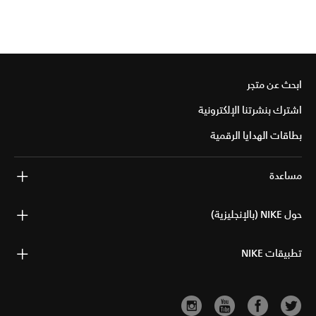
ابحث عن متجر
اشترك بنشرتنا الإلكترونية
بطاقات الهدايا الرقمية
مساعدة
حول NIKE (بالإنجليزية)
تطبيقات NIKE