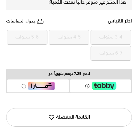
هذا المنتج غير متوفر حاليًا
نفدت الكمية:
اختر القياس
جدول المقاسات
3-4 سنوات
4-5 سنوات
5-6 سنوات
3-4 سنوات
4-5 سنوات
5-6 سنوات
6-7 سنوات
6-7 سنوات
ادفع
7.25 درهم شهرياً
مع
القائمة المفضلة