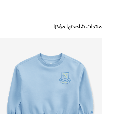
منتجات شاهدتها مؤخرًا