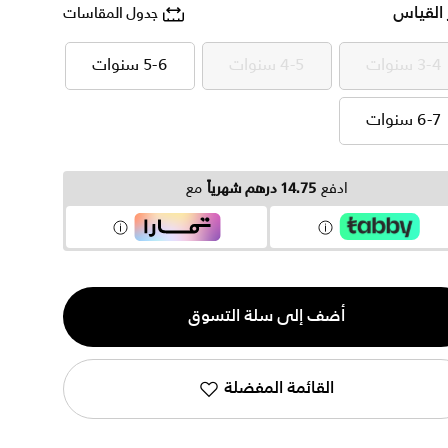
 القياس
جدول المقاسات
3-4 سنوات
4-5 سنوات
5-6 سنوات
3-4 سنوات
4-5 سنوات
5-6 سنوات
6-7 سنوات
6-7 سنوات
ادفع
14.75 درهم شهرياً
مع
ية
أضف إلى سلة التسوق
القائمة المفضلة