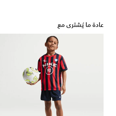
عادة ما يُشترى مع