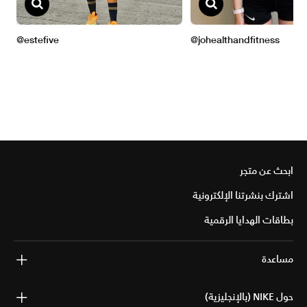
ابحث عن متجر
اشترك بنشرتنا الإلكترونية
بطاقات الهدايا الرقمية
مساعدة
حول NIKE (بالإنجليزية)