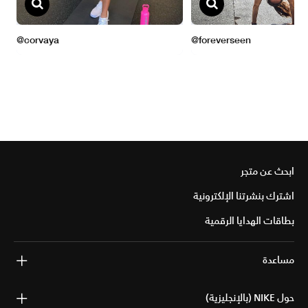
ابحث عن متجر
اشترك بنشرتنا الإلكترونية
بطاقات الهدايا الرقمية
مساعدة
حول NIKE (بالإنجليزية)