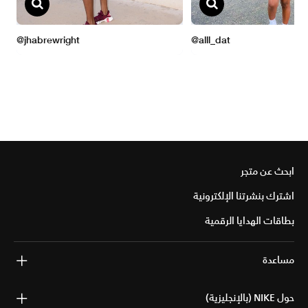
ابحث عن متجر
اشترك بنشرتنا الإلكترونية
بطاقات الهدايا الرقمية
مساعدة
حول NIKE (بالإنجليزية)