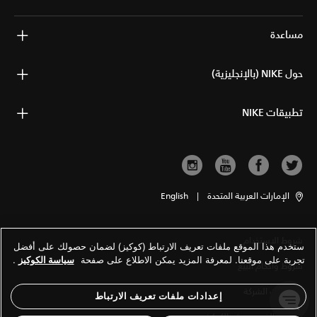
مساعدة
حول NIKE (بالإنجليزية)
تطبيقات NIKE
الإمارات العربية المتحدة
|
English
شروط الاستخدام
ستخدم هذا الموقع ملفات تعريف الارتباط (كوكيز) لضمان حصولك على أفضل
تجربة على موقعنا. لمعرفة المزيد يمكن الاطلاع على صفحة
سياسة الكوكيز
.
شروط وأحكام البيع
معلومات الشركة
إعدادات ملفات تعريف الارتباط