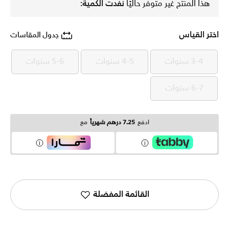
هذا المنتج غير متوفر حاليًا
نفدت الكمية:
اختر القياس
جدول المقاسات
3-4 سنوات
4-5 سنوات
5-6 سنوات
3-4 سنوات
4-5 سنوات
5-6 سنوات
6-7 سنوات
6-7 سنوات
ادفع
7.25 درهم شهرياً
مع
القائمة المفضلة