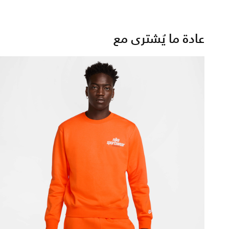
عادة ما يُشترى مع