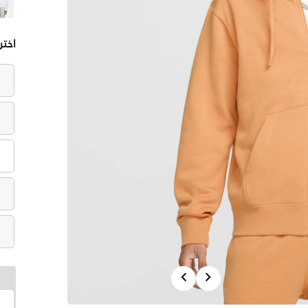
اختر
Previous
Next