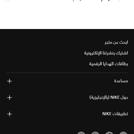
ابحث عن متجر
اشترك بنشرتنا الإلكترونية
بطاقات الهدايا الرقمية
مساعدة
حول NIKE (بالإنجليزية)
تطبيقات NIKE