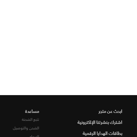
ابحث عن متجر
مساعدة
تتبع الشحنة
اشترك بنشرتنا الإلكترونية
الشحن والتوصيل
بطاقات الهدايا الرقمية
الإرجاع