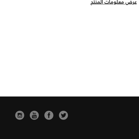
عرض معلومات المنتج