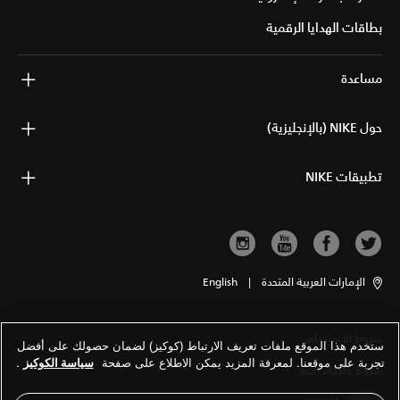
بطاقات الهدايا الرقمية
مساعدة
حول NIKE (بالإنجليزية)
تطبيقات NIKE
الإمارات العربية المتحدة
|
English
شروط الاستخدام
ستخدم هذا الموقع ملفات تعريف الارتباط (كوكيز) لضمان حصولك على أفضل
تجربة على موقعنا. لمعرفة المزيد يمكن الاطلاع على صفحة
سياسة الكوكيز
.
شروط وأحكام البيع