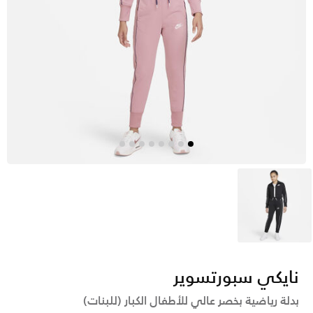
أسود
نايكي سبورتسوير
بدلة رياضية بخصر عالي للأطفال الكبار (للبنات)