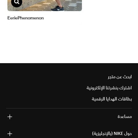
ابحث عن متجر
اشترك بنشرتنا الإلكترونية
بطاقات الهدايا الرقمية
مساعدة
حول NIKE (بالإنجليزية)